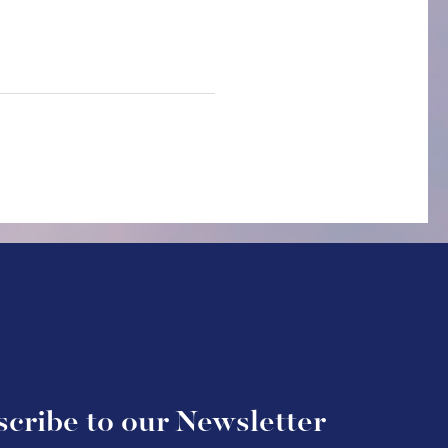
cribe to our Newsletter