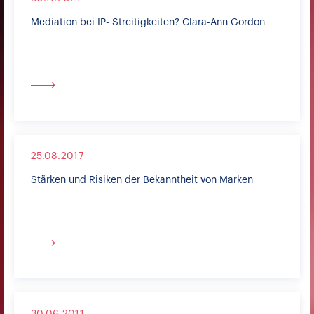
Mediation bei IP- Streitigkeiten? Clara-Ann Gordon
25.08.2017
Stärken und Risiken der Bekanntheit von Marken