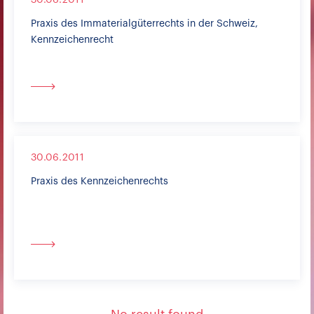
30.06.2011
Praxis des Immaterialgüterrechts in der Schweiz,
Kennzeichenrecht
30.06.2011
Praxis des Kennzeichenrechts