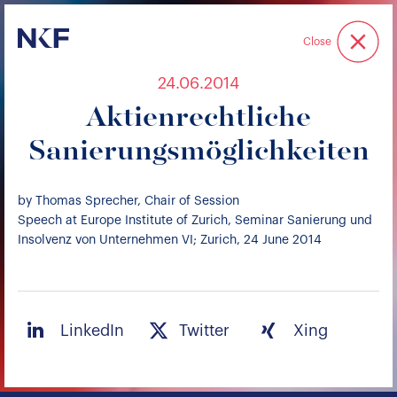
Niederer Kraft & Frey
Close
24.06.2014
Aktienrechtliche
Sanierungsmöglichkeiten
by Thomas Sprecher, Chair of Session
Speech at Europe Institute of Zurich, Seminar Sanierung und
Insolvenz von Unternehmen VI; Zurich, 24 June 2014
LinkedIn
Twitter
Xing