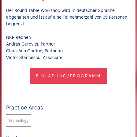
Der Round Table Workshop wird in deutscher Sprache
abgehalten und ist auf eine Teilnehmerzahl von 35 Personen
begrenzt.
NKF Redner:
András Gurovits, Partner
Clara-Ann Gordon, Partnerin
Victor Stancescu, Associate
EINLADUNG/PROGRAMM
Practice Areas
Technology