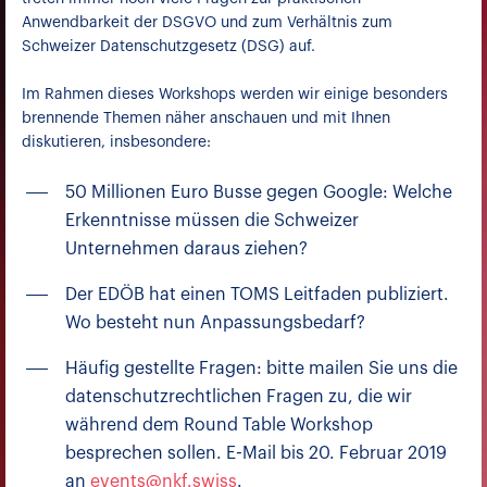
Anwendbarkeit der DSGVO und zum Verhältnis zum
Schweizer Datenschutzgesetz (DSG) auf.
Im Rahmen dieses Workshops werden wir einige besonders
brennende Themen näher anschauen und mit Ihnen
diskutieren, insbesondere:
50 Millionen Euro Busse gegen Google: Welche
Erkenntnisse müssen die Schweizer
Unternehmen daraus ziehen?
Der EDÖB hat einen TOMS Leitfaden publiziert.
Wo besteht nun Anpassungsbedarf?
Häufig gestellte Fragen: bitte mailen Sie uns die
datenschutzrechtlichen Fragen zu, die wir
während dem Round Table Workshop
besprechen sollen. E-Mail bis 20. Februar 2019
an
events@nkf.swiss
.