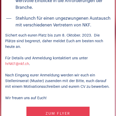
wertvolle Einblicke in die Anforderungen der
Branche.
Stehlunch für einen ungezwungenen Austausch
mit verschiedenen Vertretern von NKF.
Sichert euch euren Platz bis zum 8. Oktober. 2023. Die
Plätze sind begrenzt, daher meldet Euch am besten noch
heute an.
Für Details und Anmeldung kontaktiert uns unter
hrNKF@nkf.ch
.
Nach Eingang eurer Anmeldung werden wir euch ein
Stelleninserat (Muster) zusenden mit der Bitte, euch darauf
mit einem Motivationsschreiben und eurem CV zu bewerben.
Wir freuen uns auf Euch!
ZUM FLYER