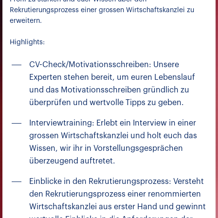
Rekrutierungsprozess einer grossen Wirtschaftskanzlei zu
erweitern.
Highlights:
CV-Check/Motivationsschreiben: Unsere
Experten stehen bereit, um euren Lebenslauf
und das Motivationsschreiben gründlich zu
überprüfen und wertvolle Tipps zu geben.
Interviewtraining: Erlebt ein Interview in einer
grossen Wirtschaftskanzlei und holt euch das
Wissen, wir ihr in Vorstellungsgesprächen
überzeugend auftretet.
Einblicke in den Rekrutierungsprozess: Versteht
den Rekrutierungsprozess einer renommierten
Wirtschaftskanzlei aus erster Hand und gewinnt